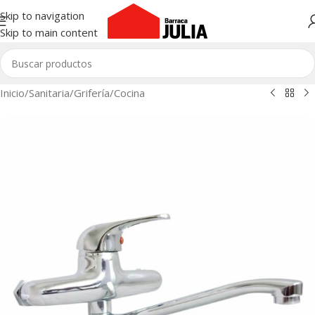
Skip to navigation
Skip to main content
Inicio
/
Sanitaria
/
Grifería
/
Cocina