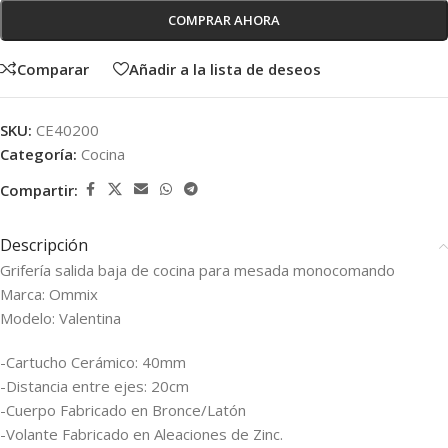
COMPRAR AHORA
Comparar
Añadir a la lista de deseos
SKU:
CE40200
Categoría:
Cocina
Compartir:
Descripción
Grifería salida baja de cocina para mesada monocomando
Marca: Ommix
Modelo: Valentina
-Cartucho Cerámico: 40mm
-Distancia entre ejes: 20cm
-Cuerpo Fabricado en Bronce/Latón
-Volante Fabricado en Aleaciones de Zinc.