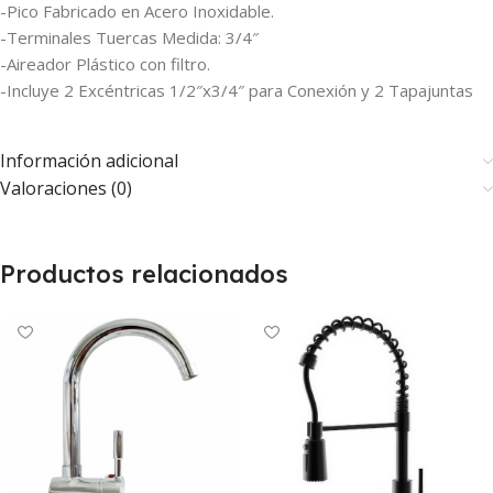
-Pico Fabricado en Acero Inoxidable.
-Terminales Tuercas Medida: 3/4″
-Aireador Plástico con filtro.
-Incluye 2 Excéntricas 1/2″x3/4″ para Conexión y 2 Tapajuntas
Información adicional
Valoraciones (0)
Productos relacionados