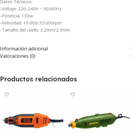
Datos Técnicos:
-Voltaje: 220-240V ~ 50/60Hz
-Potencia: 130w
-Velocidad: 10.000-35.000rpm
-Tamaño del cuello: 3.2mm/2.3mm
Información adicional
Valoraciones (0)
Productos relacionados