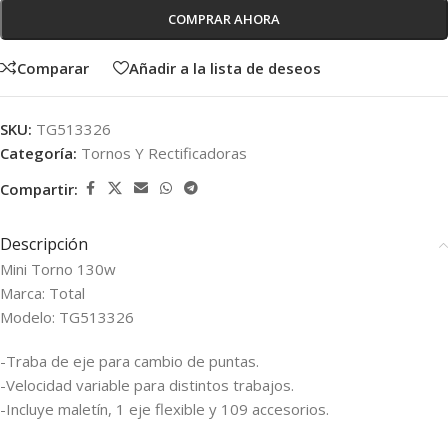
COMPRAR AHORA
Comparar
Añadir a la lista de deseos
SKU:
TG513326
Categoría:
Tornos Y Rectificadoras
Compartir:
Descripción
Mini Torno 130w
Marca: Total
Modelo: TG513326
-Traba de eje para cambio de puntas.
-Velocidad variable para distintos trabajos.
-Incluye maletín, 1 eje flexible y 109 accesorios.