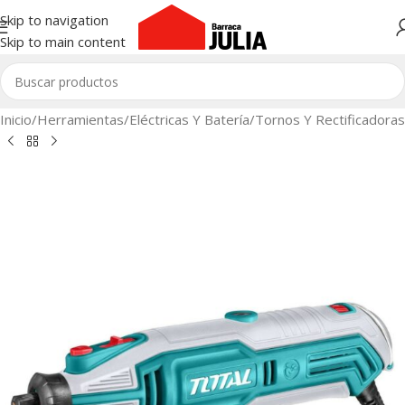
Skip to navigation
Skip to main content
Inicio
/
Herramientas
/
Eléctricas Y Batería
/
Tornos Y Rectificadoras