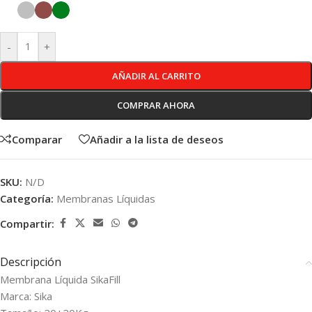
-
+
AÑADIR AL CARRITO
COMPRAR AHORA
Comparar
Añadir a la lista de deseos
SKU:
N/D
Categoría:
Membranas Líquidas
Compartir:
Descripción
Membrana Líquida SikaFill
Marca: Sika