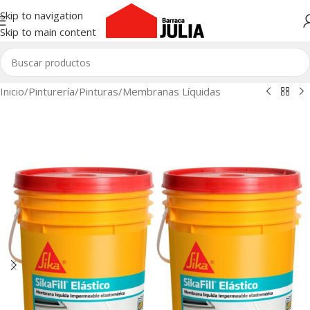
Skip to navigation
Skip to main content
Inicio
/
Pinturería
/
Pinturas
/
Membranas Líquidas