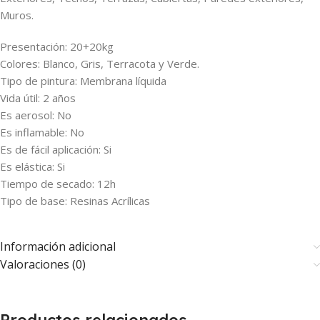
Muros.
Presentación: 20+20kg
Colores: Blanco, Gris, Terracota y Verde.
Tipo de pintura: Membrana líquida
Vida útil: 2 años
Es aerosol: No
Es inflamable: No
Es de fácil aplicación: Si
Es elástica: Si
Tiempo de secado: 12h
Tipo de base: Resinas Acrílicas
Información adicional
Valoraciones (0)