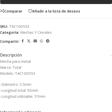
Comparar
Añadir a la lista de deseos
SKU:
TAC100553
Categoría:
Mechas Y Cinceles
Compartir:
Descripción
Mecha para metal
Marca: Total
Modelo: TAC100553
-Diámetro: 5.5mm
-Longitud total: 93mm
-Longitud utilizable: 57mm