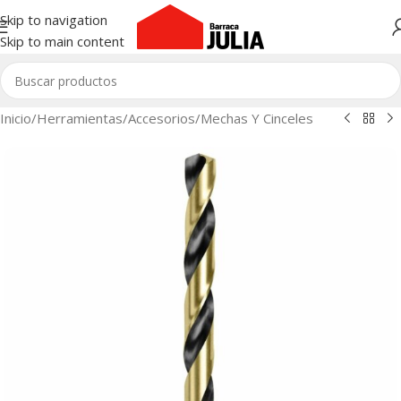
Skip to navigation
Skip to main content
Inicio
/
Herramientas
/
Accesorios
/
Mechas Y Cinceles