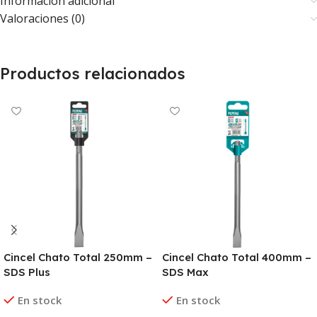
Información adicional
Valoraciones (0)
Productos relacionados
Cincel Chato Total 250mm –
Cincel Chato Total 400mm –
SDS Plus
SDS Max
En stock
En stock