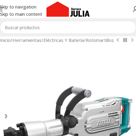
Skip to navigation
Skip to main content
Inicio
/
Herramientas
/
Eléctricas Y Batería
/
Rotomartillos