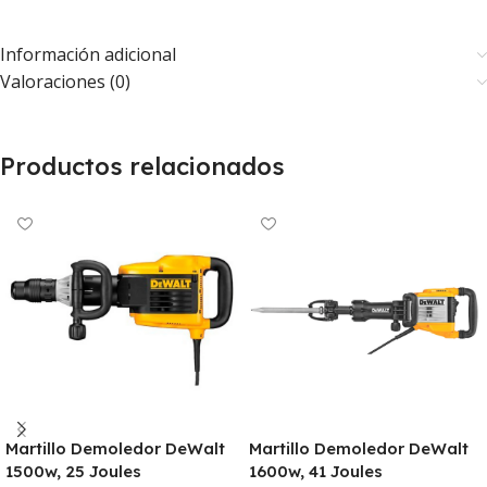
Información adicional
Valoraciones (0)
Productos relacionados
Martillo Demoledor DeWalt
Martillo Demoledor DeWalt
1500w, 25 Joules
1600w, 41 Joules