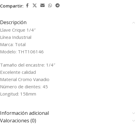
Compartir:
Descripción
Llave Crique 1/4″
Línea Industrial
Marca: Total
Modelo: THT106146
Tamaño del encastre: 1/4″
Excelente calidad
Material Cromo Vanadio
Número de dientes: 45
Longitud: 158mm
Información adicional
Valoraciones (0)