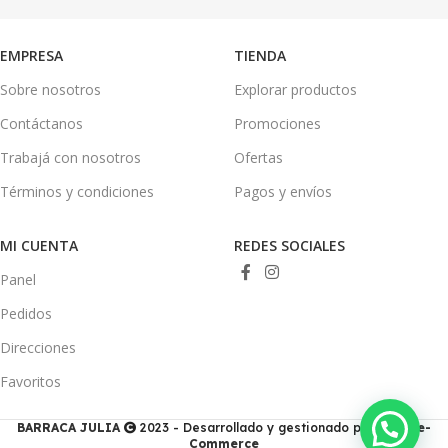
EMPRESA
TIENDA
Sobre nosotros
Explorar productos
Contáctanos
Promociones
Trabajá con nosotros
Ofertas
Términos y condiciones
Pagos y envíos
MI CUENTA
REDES SOCIALES
Panel
Pedidos
Direcciones
Favoritos
BARRACA JULIA
2023 - Desarrollado y gestionado por
Ducis e-
Commerce