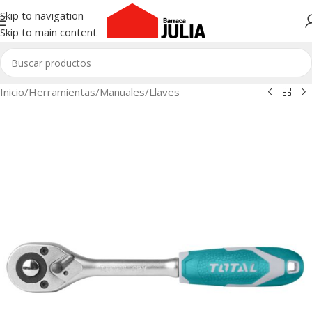
Skip to navigation
Skip to main content
Inicio
/
Herramientas
/
Manuales
/
Llaves