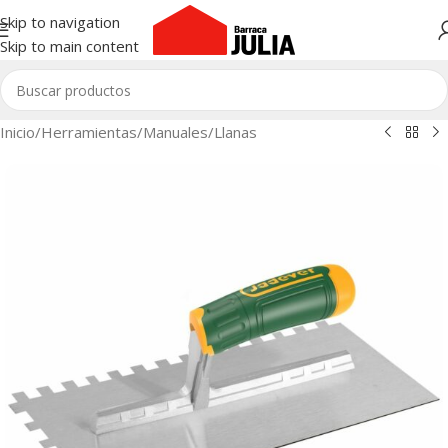
Skip to navigation
Skip to main content
Inicio
/
Herramientas
/
Manuales
/
Llanas