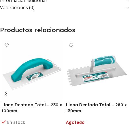
Información adicional
Valoraciones (0)
Productos relacionados
Llana Dentada Total – 230 x
Llana Dentada Total – 280 x
100mm
130mm
En stock
Agotado