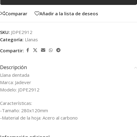
Comparar
Añadir a la lista de deseos
SKU:
JDPE2912
Categoría:
Llanas
Compartir:
Descripción
Llana dentada
Marca: Jadever
Modelo: JDPE2912
Características:
-Tamaño: 280x120mm
-Material de la hoja: Acero al carbono