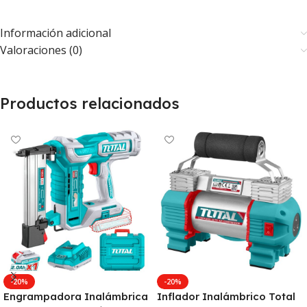
Información adicional
Valoraciones (0)
Productos relacionados
-20%
-20%
Engrampadora Inalámbrica
Inflador Inalámbrico Total