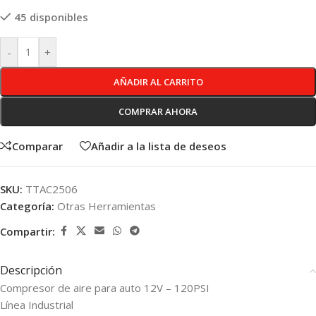
45 disponibles
-
+
AÑADIR AL CARRITO
COMPRAR AHORA
Comparar
Añadir a la lista de deseos
SKU:
TTAC2506
Categoría:
Otras Herramientas
Compartir:
Descripción
Compresor de aire para auto 12V – 120PSI
Línea Industrial