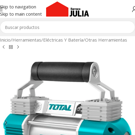
Skip to navigation
Skip to main content
Inicio
/
Herramientas
/
Eléctricas Y Batería
/
Otras Herramientas