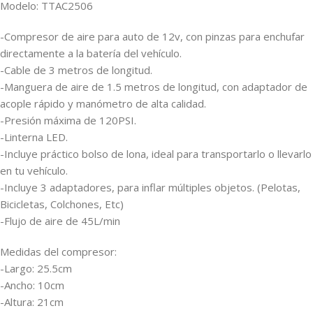
Modelo: TTAC2506
-Compresor de aire para auto de 12v, con pinzas para enchufar
directamente a la batería del vehículo.
-Cable de 3 metros de longitud.
-Manguera de aire de 1.5 metros de longitud, con adaptador de
acople rápido y manómetro de alta calidad.
-Presión máxima de 120PSI.
-Linterna LED.
-Incluye práctico bolso de lona, ideal para transportarlo o llevarlo
en tu vehículo.
-Incluye 3 adaptadores, para inflar múltiples objetos. (Pelotas,
Bicicletas, Colchones, Etc)
-Flujo de aire de 45L/min
Medidas del compresor:
-Largo: 25.5cm
-Ancho: 10cm
-Altura: 21cm