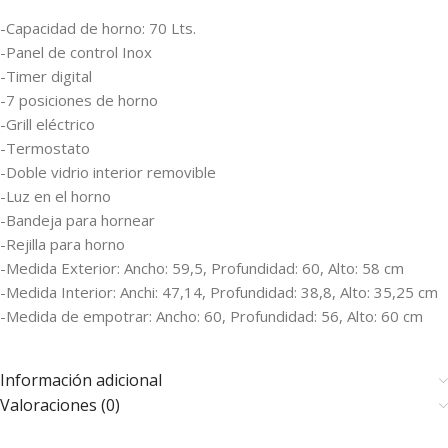
-Capacidad de horno: 70 Lts.
-Panel de control Inox
-Timer digital
-7 posiciones de horno
-Grill eléctrico
-Termostato
-Doble vidrio interior removible
-Luz en el horno
-Bandeja para hornear
-Rejilla para horno
-Medida Exterior: Ancho: 59,5, Profundidad: 60, Alto: 58 cm
-Medida Interior: Anchi: 47,14, Profundidad: 38,8, Alto: 35,25 cm
-Medida de empotrar: Ancho: 60, Profundidad: 56, Alto: 60 cm
Información adicional
Valoraciones (0)