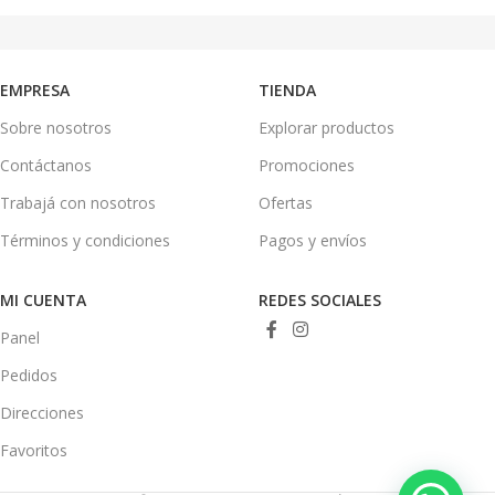
EMPRESA
TIENDA
Sobre nosotros
Explorar productos
Contáctanos
Promociones
Trabajá con nosotros
Ofertas
Términos y condiciones
Pagos y envíos
MI CUENTA
REDES SOCIALES
Panel
Pedidos
Direcciones
Favoritos