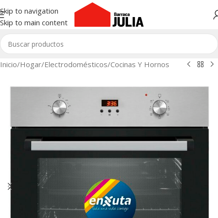
Skip to navigation
Skip to main content
Inicio
/
Hogar
/
Electrodomésticos
/
Cocinas Y Hornos