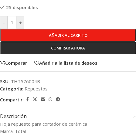
25 disponibles
-
+
AÑADIR AL CARRITO
COMPRAR AHORA
Comparar
Añadir a la lista de deseos
SKU:
THT576004B
Categoría:
Repuestos
Compartir:
Descripción
Hoja repuesto para cortador de cerámica
Marca: Total