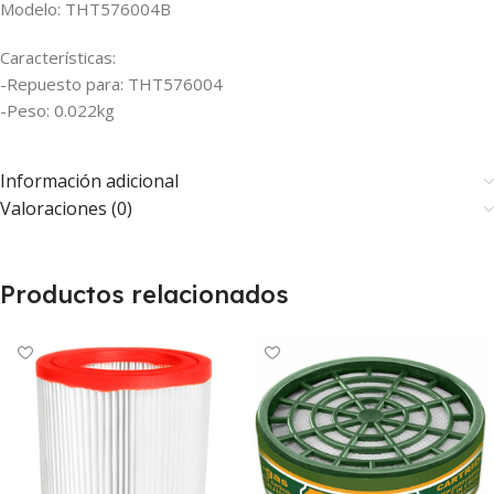
Modelo: THT576004B
Características:
-Repuesto para: THT576004
-Peso: 0.022kg
Información adicional
Valoraciones (0)
Productos relacionados