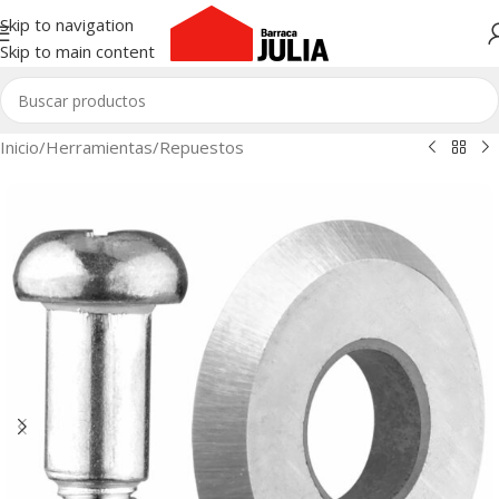
Skip to navigation
Skip to main content
Inicio
/
Herramientas
/
Repuestos