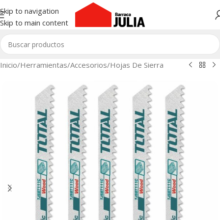
Skip to navigation
Skip to main content
Inicio
/
Herramientas
/
Accesorios
/
Hojas De Sierra