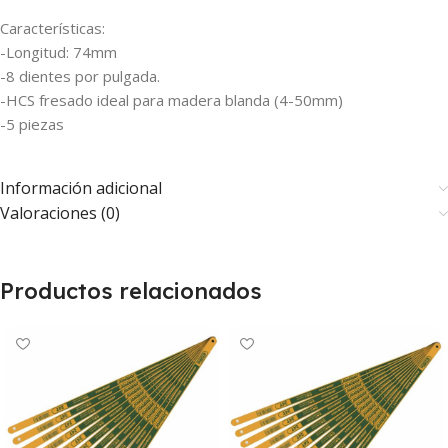
Características:
-Longitud: 74mm
-8 dientes por pulgada.
-HCS fresado ideal para madera blanda (4-50mm)
-5 piezas
Información adicional
Valoraciones (0)
Productos relacionados