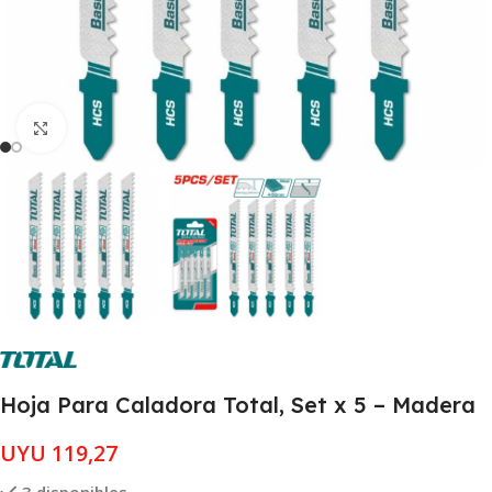
Clic para ampliar
Hoja Para Caladora Total, Set x 5 – Madera
UYU
119,27