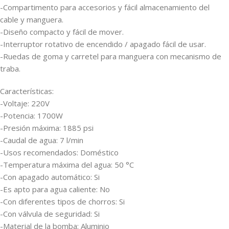
-Compartimento para accesorios y fácil almacenamiento del
cable y manguera.
-Diseño compacto y fácil de mover.
-Interruptor rotativo de encendido / apagado fácil de usar.
-Ruedas de goma y carretel para manguera con mecanismo de
traba.
Características:
-Voltaje: 220V
-Potencia: 1700W
-Presión máxima: 1885 psi
-Caudal de agua: 7 l/min
-Usos recomendados: Doméstico
-Temperatura máxima del agua: 50 °C
-Con apagado automático: Si
-Es apto para agua caliente: No
-Con diferentes tipos de chorros: Si
-Con válvula de seguridad: Si
-Material de la bomba: Aluminio