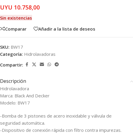
UYU
10.758,00
Sin existencias
Comparar
Añadir a la lista de deseos
SKU:
BW17
Categoría:
Hidrolavadoras
Compartir:
Descripción
Hidrolavadora
Marca: Black And Decker
Modelo: BW17
-Bomba de 3 pistones de acero inoxidable y válvula de
seguridad automática.
-Dispositivo de conexión rápida con filtro contra impurezas.