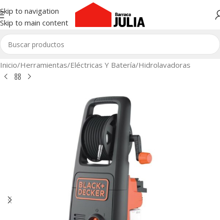
Skip to navigation
Skip to main content
Inicio
/
Herramientas
/
Eléctricas Y Batería
/
Hidrolavadoras