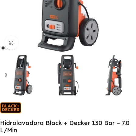
Clic para ampliar
Hidrolavadora Black + Decker 130 Bar – 7.0
L/Min