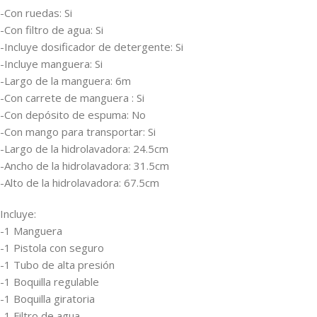
-Con ruedas: Si
-Con filtro de agua: Si
-Incluye dosificador de detergente: Si
-Incluye manguera: Si
-Largo de la manguera: 6m
-Con carrete de manguera : Si
-Con depósito de espuma: No
-Con mango para transportar: Si
-Largo de la hidrolavadora: 24.5cm
-Ancho de la hidrolavadora: 31.5cm
-Alto de la hidrolavadora: 67.5cm
Incluye:
-1 Manguera
-1 Pistola con seguro
-1 Tubo de alta presión
-1 Boquilla regulable
-1 Boquilla giratoria
-1 Filtro de agua