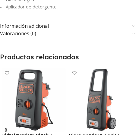
-1 Aplicador de detergente
Información adicional
Valoraciones (0)
Productos relacionados