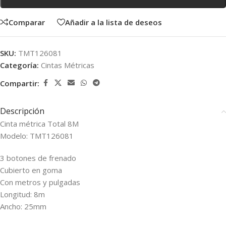
Comparar
Añadir a la lista de deseos
SKU:
TMT126081
Categoría:
Cintas Métricas
Compartir:
Descripción
Cinta métrica Total 8M
Modelo: TMT126081
3 botones de frenado
Cubierto en goma
Con metros y pulgadas
Longitud: 8m
Ancho: 25mm