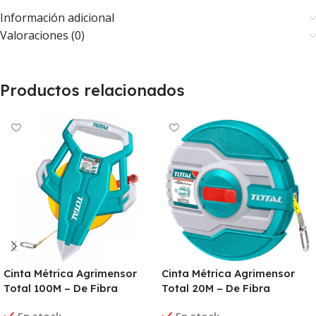
Información adicional
Valoraciones (0)
Productos relacionados
Cinta Métrica Agrimensor
Cinta Métrica Agrimensor
Total 100M – De Fibra
Total 20M – De Fibra