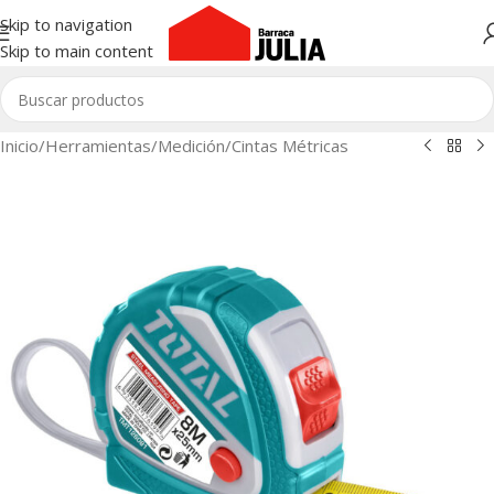
Skip to navigation
Skip to main content
Inicio
/
Herramientas
/
Medición
/
Cintas Métricas