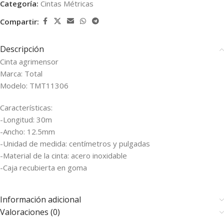
Categoría:
Cintas Métricas
Compartir:
Descripción
Cinta agrimensor
Marca: Total
Modelo: TMT11306
Características:
-Longitud: 30m
-Ancho: 12.5mm
-Unidad de medida: centímetros y pulgadas
-Material de la cinta: acero inoxidable
-Caja recubierta en goma
Información adicional
Valoraciones (0)