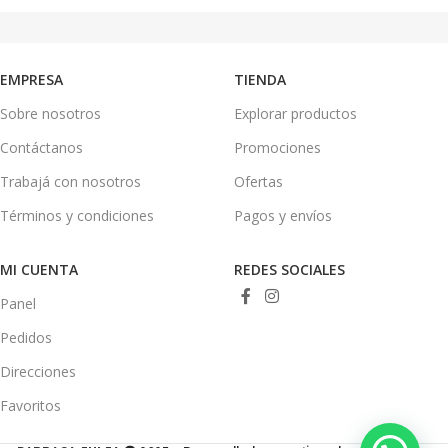
EMPRESA
TIENDA
Sobre nosotros
Explorar productos
Contáctanos
Promociones
Trabajá con nosotros
Ofertas
Términos y condiciones
Pagos y envíos
MI CUENTA
REDES SOCIALES
Panel
Pedidos
Direcciones
Favoritos