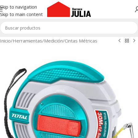
Skip to navigation
Skip to main content
Inicio
/
Herramientas
/
Medición
/
Cintas Métricas