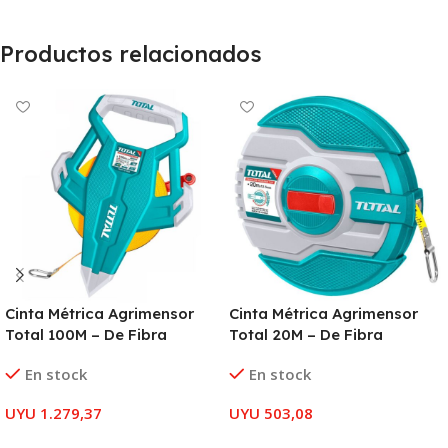
Productos relacionados
Cinta Métrica Agrimensor
Cinta Métrica Agrimensor
Total 100M – De Fibra
Total 20M – De Fibra
En stock
En stock
UYU
1.279,37
UYU
503,08
AÑADIR AL CARRITO
AÑADIR AL CARRITO