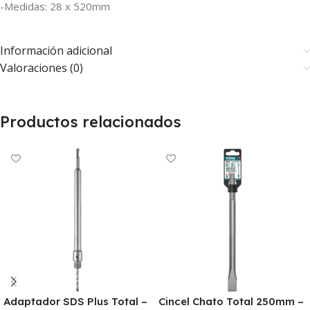
-Medidas: 28 x 520mm
Información adicional
Valoraciones (0)
Productos relacionados
Adaptador SDS Plus Total –
Cincel Chato Total 250mm –