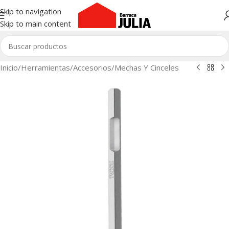
Skip to navigation
Skip to main content
Inicio
/
Herramientas
/
Accesorios
/
Mechas Y Cinceles