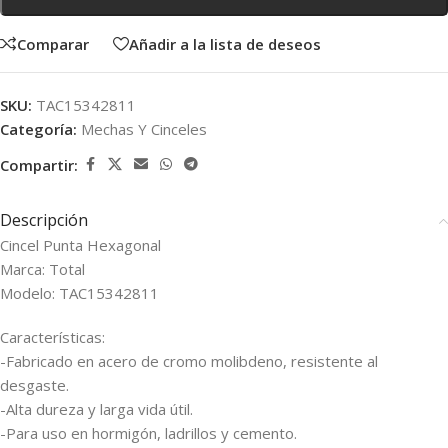
Comparar
Añadir a la lista de deseos
SKU:
TAC15342811
Categoría:
Mechas Y Cinceles
Compartir:
Descripción
Cincel Punta Hexagonal
Marca: Total
Modelo: TAC15342811
Características:
-Fabricado en acero de cromo molibdeno, resistente al
desgaste.
-Alta dureza y larga vida útil.
-Para uso en hormigón, ladrillos y cemento.