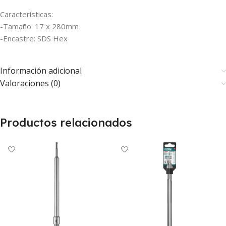
Características:
-Tamaño: 17 x 280mm
-Encastre: SDS Hex
Información adicional
Valoraciones (0)
Productos relacionados