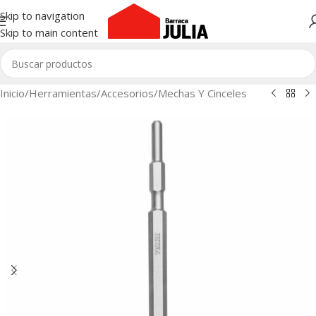
Skip to navigation
Skip to main content
Inicio
/
Herramientas
/
Accesorios
/
Mechas Y Cinceles