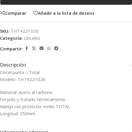
Comparar
Añadir a la lista de deseos
SKU:
THT4221026
Categoría:
Cinceles
Compartir:
Descripción
Cincel punta – Total
Modelo: THT4221026
Material: Acero al carbono
Forjado y tratado térmicamente
Manija con protector estilo TOTAL
Longitud: 250mm