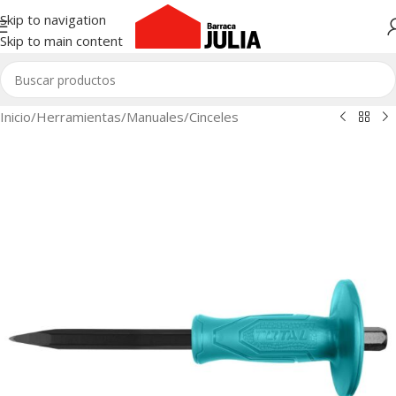
Skip to navigation
Skip to main content
Inicio
/
Herramientas
/
Manuales
/
Cinceles