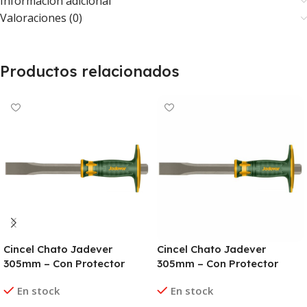
Información adicional
Valoraciones (0)
Productos relacionados
Cincel Chato Jadever
Cincel Chato Jadever
305mm – Con Protector
305mm – Con Protector
En stock
En stock