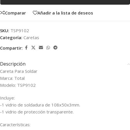
Comparar
Añadir a la lista de deseos
SKU:
TSP9102
Categoría:
Caretas
Compartir:
Descripción
Careta Para Soldar
Marca: Total
Modelo: TSP9102
Incluye:
-1 vidrio de soldadura de 108x50x3mm.
-1 vidrio de protección transparente.
Características: