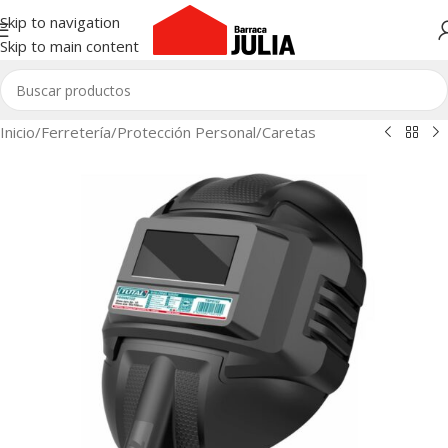
Skip to navigation
Skip to main content
Inicio
/
Ferretería
/
Protección Personal
/
Caretas