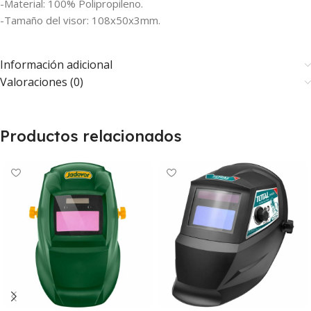
-Material: 100% Polipropileno.
-Tamaño del visor: 108x50x3mm.
Información adicional
Valoraciones (0)
Productos relacionados