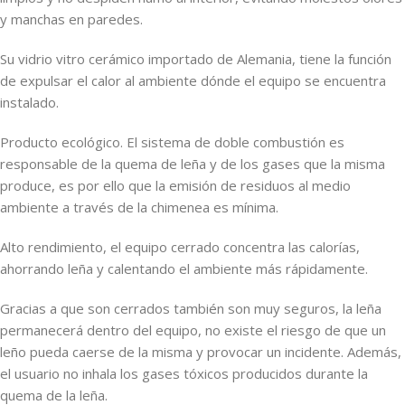
y manchas en paredes.
Su vidrio vitro cerámico importado de Alemania, tiene la función
de expulsar el calor al ambiente dónde el equipo se encuentra
instalado.
Producto ecológico. El sistema de doble combustión es
responsable de la quema de leña y de los gases que la misma
produce, es por ello que la emisión de residuos al medio
ambiente a través de la chimenea es mínima.
Alto rendimiento, el equipo cerrado concentra las calorías,
ahorrando leña y calentando el ambiente más rápidamente.
Gracias a que son cerrados también son muy seguros, la leña
permanecerá dentro del equipo, no existe el riesgo de que un
leño pueda caerse de la misma y provocar un incidente. Además,
el usuario no inhala los gases tóxicos producidos durante la
quema de la leña.