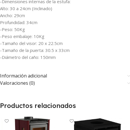
-Dimensiones internas de la estufa:
Alto: 30 a 24cm (Inclinado)
Ancho: 29cm
Profundidad: 34cm
-Peso: 50Kg
-Peso embalaje: 10Kg
-Tamaño del visor: 20 x 22.5cm
-Tamaño de la puerta: 30.5 x 33cm
-Diámetro del caño: 150mm
Información adicional
Valoraciones (0)
Productos relacionados