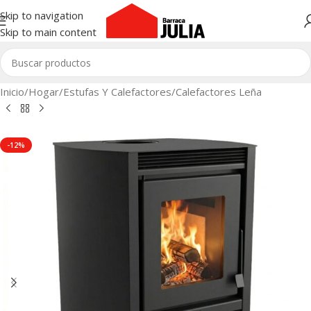
Skip to navigation
Skip to main content
Inicio
/
Hogar
/
Estufas Y Calefactores
/
Calefactores Leña
-12%