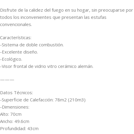
Disfrute de la calidez del fuego en su hogar, sin preocuparse por
todos los inconvenientes que presentan las estufas
convencionales.
Características:
-Sistema de doble combustión.
-Excelente diseño.
-Ecológico.
-Visor frontal de vidrio vitro cerámico alemán.
———
Datos Técnicos:
-Superficie de Calefacción: 78m2 (210m3)
-Dimensiones:
Alto: 70cm
Ancho: 49.6cm
Profundidad: 43cm