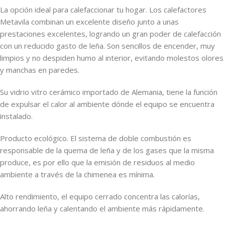
La opción ideal para calefaccionar tu hogar. Los calefactores
Metavila combinan un excelente diseño junto a unas
prestaciones excelentes, logrando un gran poder de calefacción
con un reducido gasto de leña. Son sencillos de encender, muy
limpios y no despiden humo al interior, evitando molestos olores
y manchas en paredes.
Su vidrio vitro cerámico importado de Alemania, tiene la función
de expulsar el calor al ambiente dónde el equipo se encuentra
instalado.
Producto ecológico. El sistema de doble combustión es
responsable de la quema de leña y de los gases que la misma
produce, es por ello que la emisión de residuos al medio
ambiente a través de la chimenea es mínima.
Alto rendimiento, el equipo cerrado concentra las calorías,
ahorrando leña y calentando el ambiente más rápidamente.