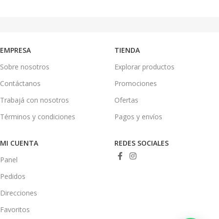
EMPRESA
TIENDA
Sobre nosotros
Explorar productos
Contáctanos
Promociones
Trabajá con nosotros
Ofertas
Términos y condiciones
Pagos y envíos
MI CUENTA
REDES SOCIALES
Panel
Pedidos
Direcciones
Favoritos