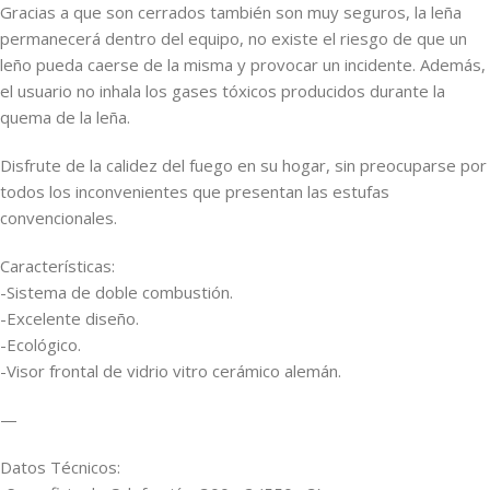
Gracias a que son cerrados también son muy seguros, la leña
permanecerá dentro del equipo, no existe el riesgo de que un
leño pueda caerse de la misma y provocar un incidente. Además,
el usuario no inhala los gases tóxicos producidos durante la
quema de la leña.
Disfrute de la calidez del fuego en su hogar, sin preocuparse por
todos los inconvenientes que presentan las estufas
convencionales.
Características:
-Sistema de doble combustión.
-Excelente diseño.
-Ecológico.
-Visor frontal de vidrio vitro cerámico alemán.
—
Datos Técnicos: