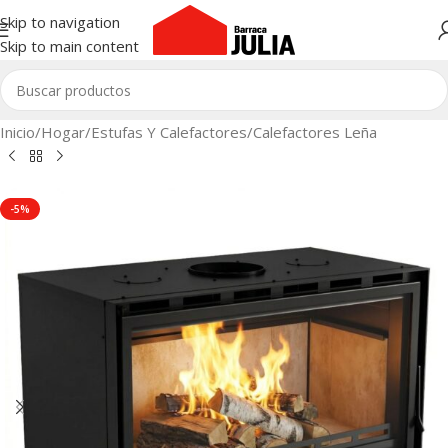
Skip to navigation
Skip to main content
Inicio
/
Hogar
/
Estufas Y Calefactores
/
Calefactores Leña
-5%