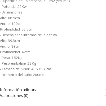
-Superficie de Calefacción: 300m2 (550m3)
-Potencia: 22Kw
-Dimensiones:
Alto: 68.5cm
Ancho: 100cm
Profundidad: 53.5cm
-Dimensiones internas de la estufa:
Alto: 39.3cm
Ancho: 89cm
Profundidad: 42cm
-Peso: 152Kg
-Peso embalaje: 33Kg
-Tamaño del visor: 46 x 89.6cm
-Diámetro del caño: 200mm
Información adicional
Valoraciones (0)