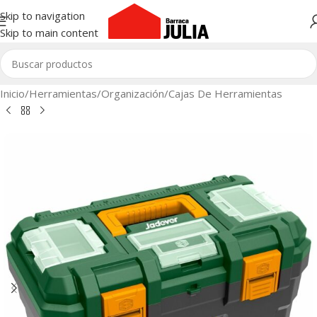
Skip to navigation
Skip to main content
Inicio
/
Herramientas
/
Organización
/
Cajas De Herramientas