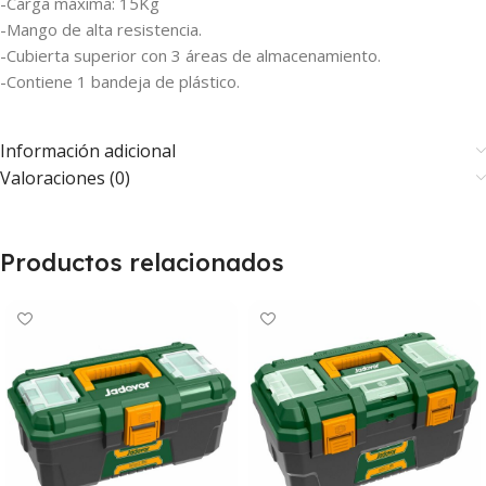
-Carga máxima: 15Kg
-Mango de alta resistencia.
-Cubierta superior con 3 áreas de almacenamiento.
-Contiene 1 bandeja de plástico.
Información adicional
Valoraciones (0)
Productos relacionados