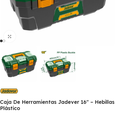
Clic para ampliar
Caja De Herramientas Jadever 16″ – Hebillas
Plástico