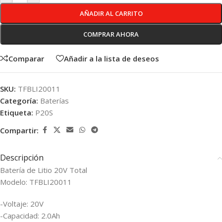
AÑADIR AL CARRITO
COMPRAR AHORA
Comparar
Añadir a la lista de deseos
SKU:
TFBLI20011
Categoría:
Baterías
Etiqueta:
P20S
Compartir:
Descripción
Batería de Litio 20V Total
Modelo: TFBLI20011
-Voltaje: 20V
-Capacidad: 2.0Ah