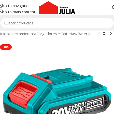
Skip to navigation
Skip to main content
Inicio
/
Herramientas
/
Cargadores Y Baterías
/
Baterías
-10%