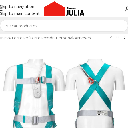
Skip to navigation
Skip to main content
Inicio
/
Ferretería
/
Protección Personal
/
Arneses