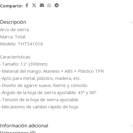
Compartir:
Descripción
Arco de sierra
Marca: Total
Modelo: THT541016
Características:
-Tamaño: 12″ (300mm)
-Material del mango: Aluminio + ABS + Plástico TPR
-Apto para metal, plástico, madera, etc.
-Diseño de agarre suave, fuerte y cómodo.
-Ángulo de la hoja de sierra ajustable: 45º y 90º
-Tensión de la hoja de sierra ajustable.
-Mecanismo de cambio rápido de hoja.
Información adicional