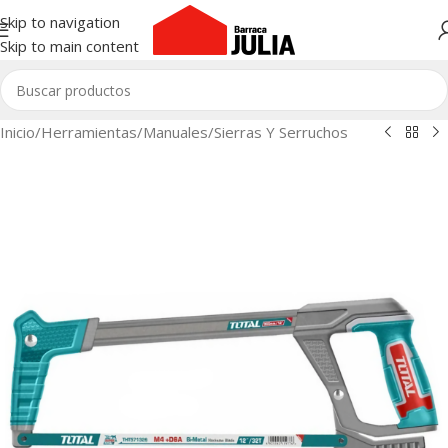
Skip to navigation
Skip to main content
Inicio
/
Herramientas
/
Manuales
/
Sierras Y Serruchos