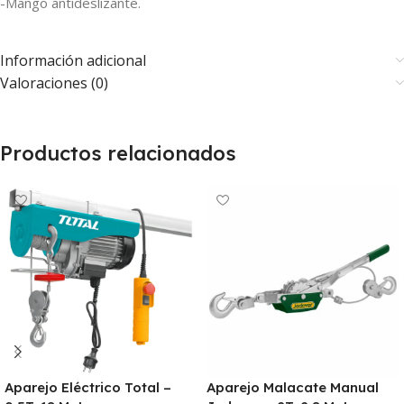
-Mango antideslizante.
Información adicional
Valoraciones (0)
Productos relacionados
Aparejo Eléctrico Total –
Aparejo Malacate Manual