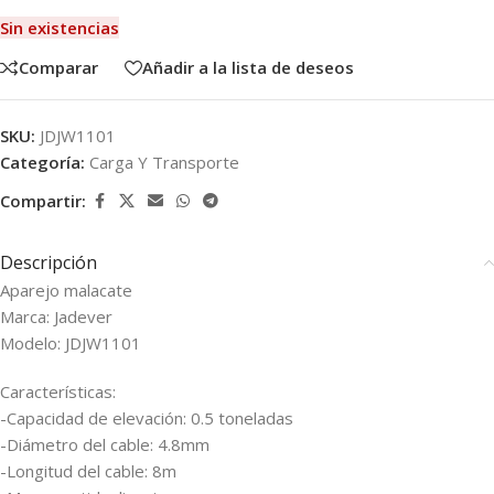
Sin existencias
Comparar
Añadir a la lista de deseos
SKU:
JDJW1101
Categoría:
Carga Y Transporte
Compartir:
Descripción
Aparejo malacate
Marca: Jadever
Modelo: JDJW1101
Características:
-Capacidad de elevación: 0.5 toneladas
-Diámetro del cable: 4.8mm
-Longitud del cable: 8m