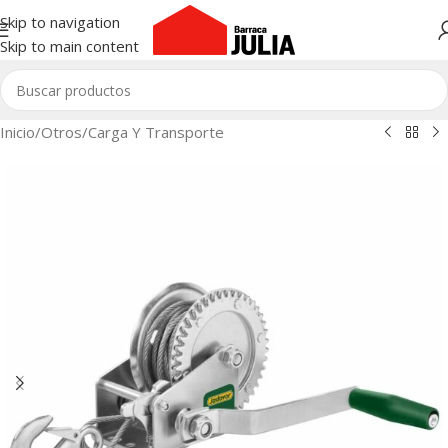
Skip to navigation
Skip to main content
Inicio
/
Otros
/
Carga Y Transporte