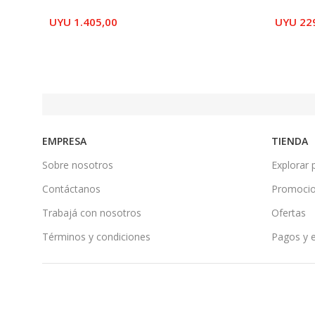
UYU
1.405,00
UYU
22
EMPRESA
TIENDA
Sobre nosotros
Explorar 
Contáctanos
Promoci
Trabajá con nosotros
Ofertas
Términos y condiciones
Pagos y 