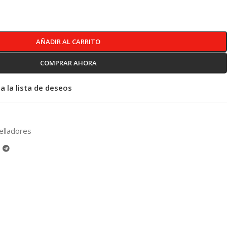
AÑADIR AL CARRITO
COMPRAR AHORA
a la lista de deseos
elladores