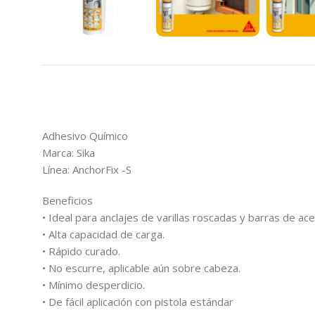
Adhesivo Químico
Marca: Sika
Línea: AnchorFix -S
Beneficios
• Ideal para anclajes de varillas roscadas y barras de ace
• Alta capacidad de carga.
• Rápido curado.
• No escurre, aplicable aún sobre cabeza.
• Mínimo desperdicio.
• De fácil aplicación con pistola estándar