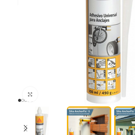
Clic para ampliar