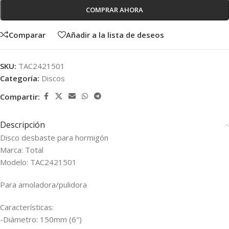
COMPRAR AHORA
Comparar
Añadir a la lista de deseos
SKU:
TAC2421501
Categoría:
Discos
Compartir:
Descripción
Disco desbaste para hormigón
Marca: Total
Modelo: TAC2421501
Para amoladora/pulidora
Características:
-Diámetro: 150mm (6″)