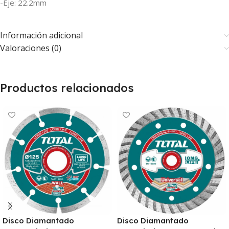
-Eje: 22.2mm
Información adicional
Valoraciones (0)
Productos relacionados
Disco Diamantado
Disco Diamantado