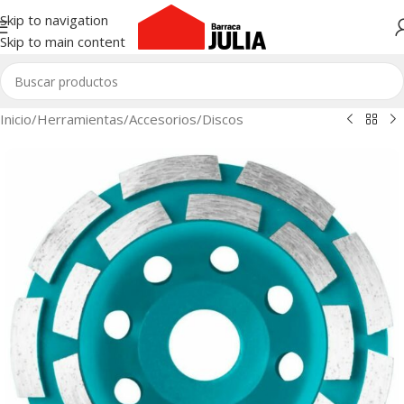
Skip to navigation
Skip to main content
Inicio
/
Herramientas
/
Accesorios
/
Discos