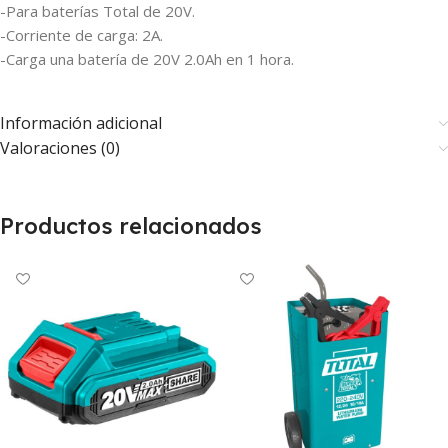
-Para baterías Total de 20V.
-Corriente de carga: 2A.
-Carga una batería de 20V 2.0Ah en 1 hora.
Información adicional
Valoraciones (0)
Productos relacionados