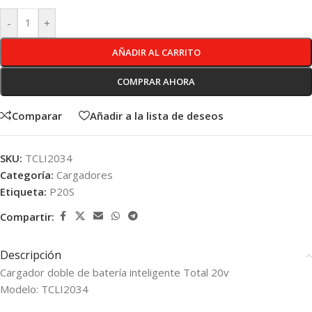
-
+
AÑADIR AL CARRITO
COMPRAR AHORA
Comparar
Añadir a la lista de deseos
SKU:
TCLI2034
Categoría:
Cargadores
Etiqueta:
P20S
Compartir:
Descripción
Cargador doble de batería inteligente Total 20v
Modelo: TCLI2034