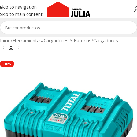
Skip to navigation
Skip to main content
Inicio
/
Herramientas
/
Cargadores Y Baterías
/
Cargadores
-10%