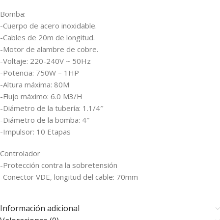
Bomba:
-Cuerpo de acero inoxidable.
-Cables de 20m de longitud.
-Motor de alambre de cobre.
-Voltaje: 220-240V ~ 50Hz
-Potencia: 750W – 1HP
-Altura máxima: 80M
-Flujo máximo: 6.0 M3/H
-Diámetro de la tubería: 1.1/4″
-Diámetro de la bomba: 4″
-Impulsor: 10 Etapas
Controlador
-Protección contra la sobretensión
-Conector VDE, longitud del cable: 70mm
Información adicional