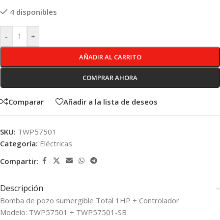
4 disponibles
-
+
AÑADIR AL CARRITO
COMPRAR AHORA
Comparar
Añadir a la lista de deseos
SKU:
TWP57501
Categoría:
Eléctricas
Compartir:
Descripción
Bomba de pozo sumergible Total 1HP + Controlador
Modelo: TWP57501 + TWP57501-SB