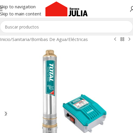
Skip to navigation
Skip to main content
Inicio
/
Sanitaria
/
Bombas De Agua
/
Eléctricas