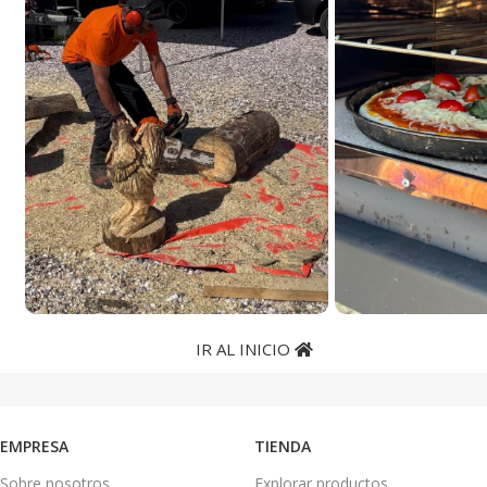
IR AL INICIO
EMPRESA
TIENDA
Sobre nosotros
Explorar productos